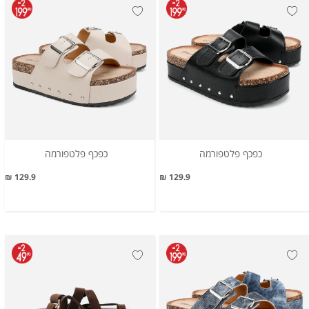
כפכף פלטפורמה
כפכף פלטפורמה
129.9 ₪
129.9 ₪