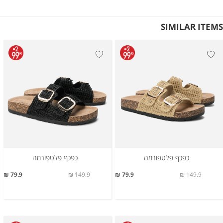
SIMILAR ITEMS
כפכף פלטפורמה
כפכף פלטפורמה
79.9 ₪
149.9 ₪
79.9 ₪
149.9 ₪