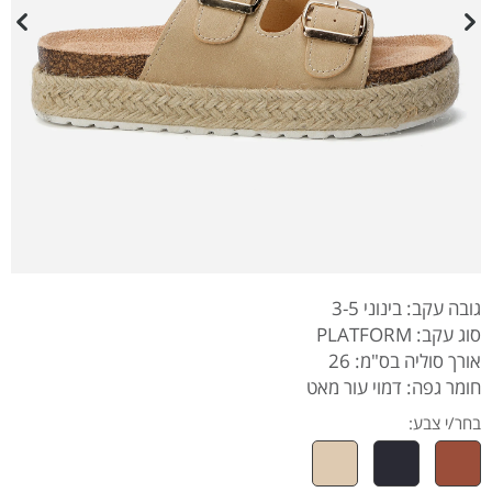
גובה עקב: בינוני 3-5
סוג עקב: PLATFORM
אורך סוליה בס"מ: 26
חומר גפה: דמוי עור מאט
בחר/י צבע: