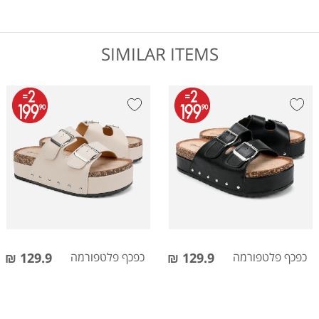
SIMILAR ITEMS
כפכף פלטפורמה
129.9 ₪
כפכף פלטפורמה
129.9 ₪