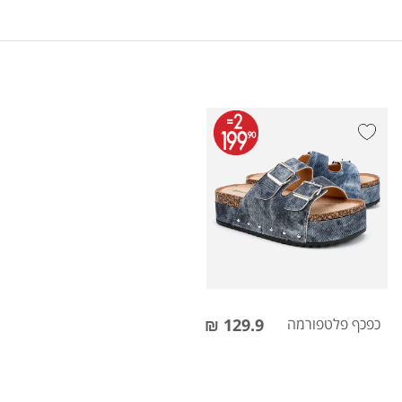
כפכף פלטפורמה
129.9 ₪