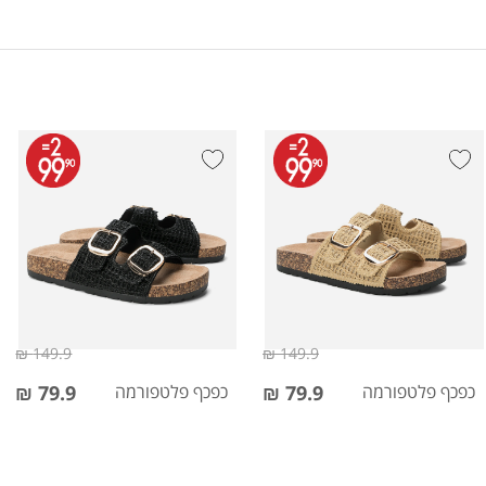
149.9 ₪
149.9 ₪
כפכף פלטפורמה
79.9 ₪
כפכף פלטפורמה
79.9 ₪