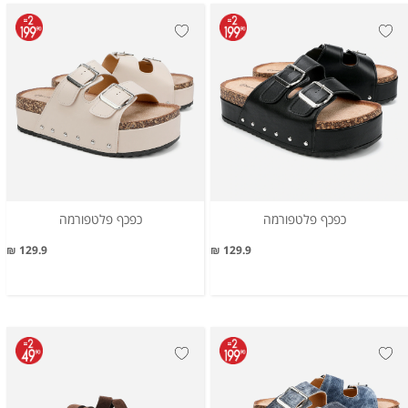
כפכף פלטפורמה
כפכף פלטפורמה
129.9 ₪
129.9 ₪