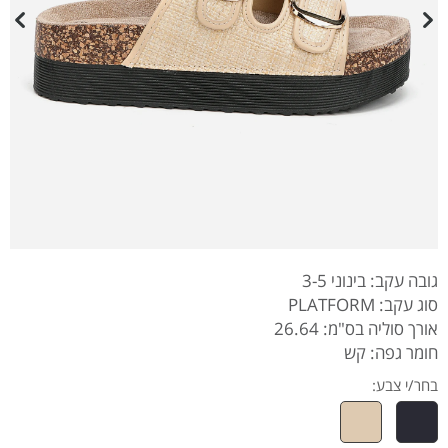
גובה עקב: בינוני 3-5
סוג עקב: PLATFORM
אורך סוליה בס"מ: 26.64
חומר גפה: קש
בחר/י צבע: