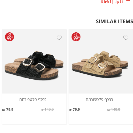
תקנון האתר
SIMILAR ITEMS
כפכף פלטפורמה
כפכף פלטפורמה
79.9 ₪
149.9 ₪
79.9 ₪
149.9 ₪