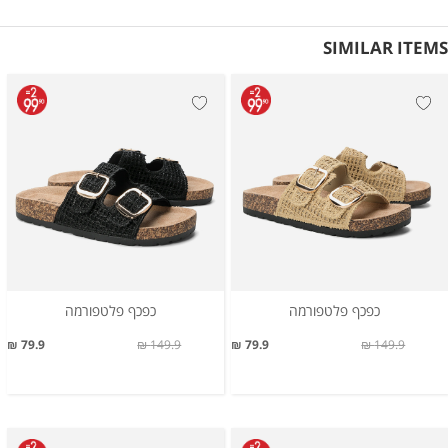
SIMILAR ITEMS
כפכף פלטפורמה
כפכף פלטפורמה
79.9 ₪
149.9 ₪
79.9 ₪
149.9 ₪