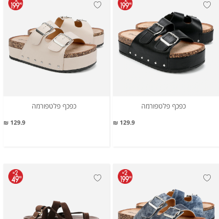
כפכף פלטפורמה
כפכף פלטפורמה
129.9 ₪
129.9 ₪