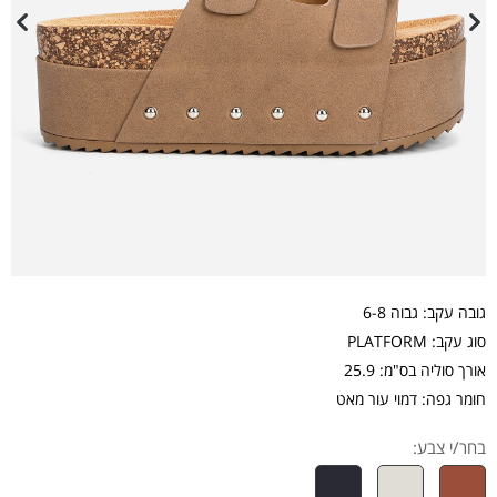
גובה עקב: גבוה 6-8
סוג עקב: PLATFORM
אורך סוליה בס"מ: 25.9
חומר גפה: דמוי עור מאט
בחר/י צבע: