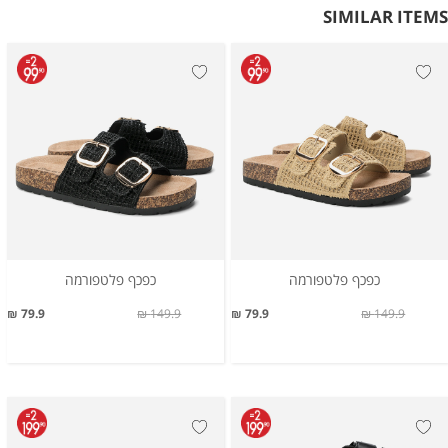
SIMILAR ITEMS
כפכף פלטפורמה
כפכף פלטפורמה
79.9 ₪
149.9 ₪
79.9 ₪
149.9 ₪