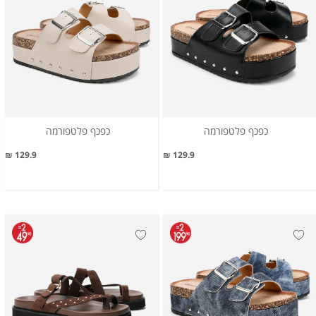
כפכף פלטפורמה
כפכף פלטפורמה
129.9 ₪
129.9 ₪