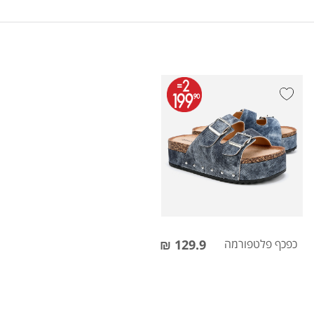
כפכף פלטפורמה
129.9 ₪