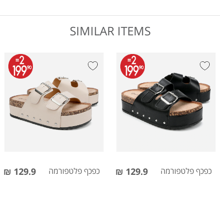
SIMILAR ITEMS
כפכף פלטפורמה
129.9 ₪
כפכף פלטפורמה
129.9 ₪