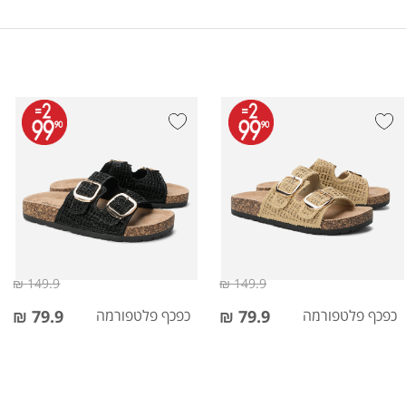
149.9 ₪
149.9 ₪
כפכף פלטפורמה
79.9 ₪
כפכף פלטפורמה
79.9 ₪