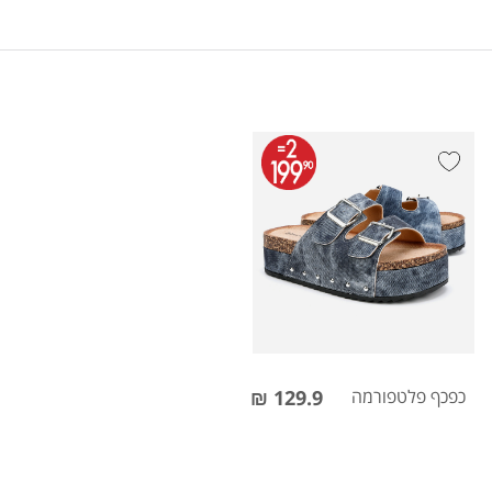
כפכף פלטפורמה
129.9 ₪