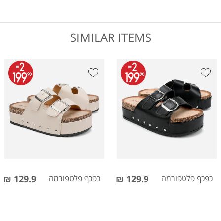
SIMILAR ITEMS
כפכף פלטפורמה
129.9 ₪
כפכף פלטפורמה
129.9 ₪