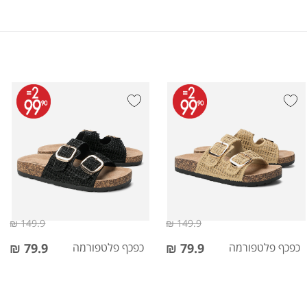
149.9 ₪
149.9 ₪
כפכף פלטפורמה
79.9 ₪
כפכף פלטפורמה
79.9 ₪