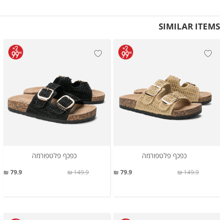
SIMILAR ITEMS
כפכף פלטפורמה
כפכף פלטפורמה
79.9 ₪
149.9 ₪
79.9 ₪
149.9 ₪