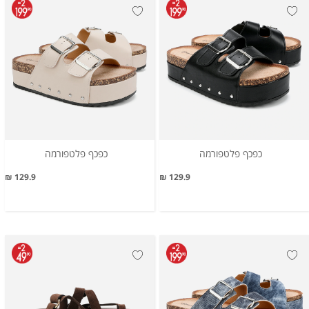
כפכף פלטפורמה
כפכף פלטפורמה
129.9 ₪
129.9 ₪