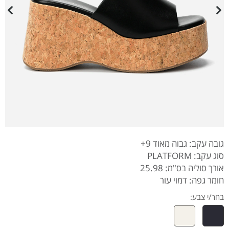
גובה עקב: גבוה מאוד 9+
סוג עקב: PLATFORM
אורך סוליה בס"מ: 25.98
חומר גפה: דמוי עור
בחר/י צבע: