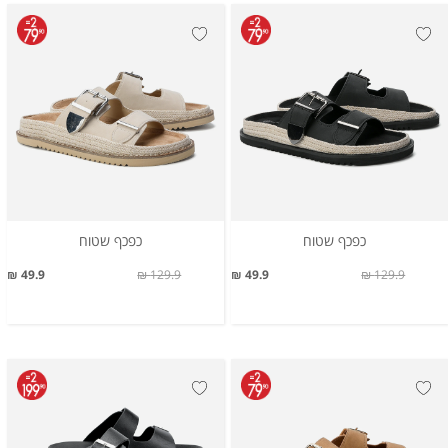
כפכף שטוח
כפכף שטוח
49.9 ₪
129.9 ₪
49.9 ₪
129.9 ₪