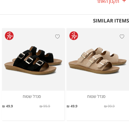
תקנון האתר
SIMILAR ITEMS
סנדל שטוח
סנדל שטוח
49.9 ₪
99.9 ₪
49.9 ₪
99.9 ₪