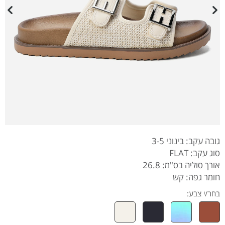
גובה עקב: בינוני 3-5
סוג עקב: FLAT
אורך סוליה בס"מ: 26.8
חומר גפה: קש
בחר/י צבע: