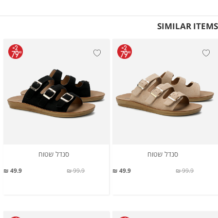
SIMILAR ITEMS
סנדל שטוח
סנדל שטוח
49.9 ₪
99.9 ₪
49.9 ₪
99.9 ₪