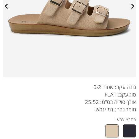
גובה עקב: שטוח 0-2
סוג עקב: FLAT
אורך סוליה בס"מ: 25.52
חומר גפה: דמוי זמש
בחר/י צבע: