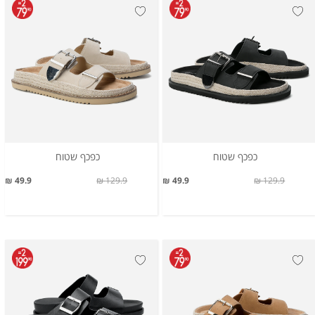
כפכף שטוח
כפכף שטוח
49.9 ₪
129.9 ₪
49.9 ₪
129.9 ₪