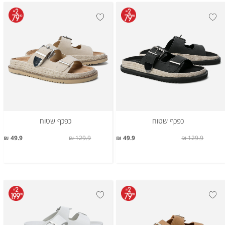
כפכף שטוח
כפכף שטוח
49.9 ₪
129.9 ₪
49.9 ₪
129.9 ₪