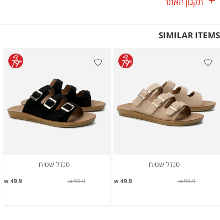
תקנון האתר
SIMILAR ITEMS
סנדל שטוח
סנדל שטוח
49.9 ₪
99.9 ₪
49.9 ₪
99.9 ₪