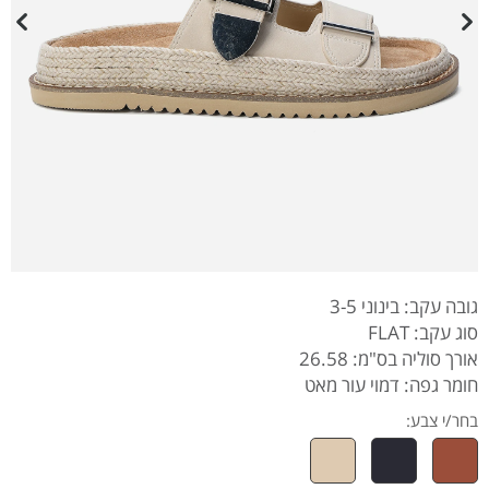
גובה עקב: בינוני 3-5
סוג עקב: FLAT
אורך סוליה בס"מ: 26.58
חומר גפה: דמוי עור מאט
בחר/י צבע: