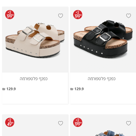
כפכף פלטפורמה
כפכף פלטפורמה
129.9 ₪
129.9 ₪