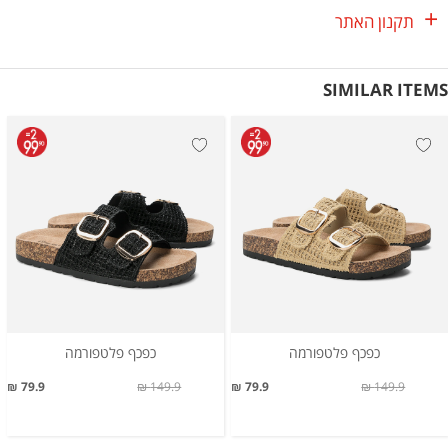
תקנון האתר
SIMILAR ITEMS
כפכף פלטפורמה
כפכף פלטפורמה
79.9 ₪
149.9 ₪
79.9 ₪
149.9 ₪