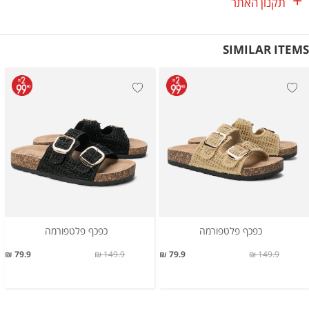
תקנון האתר
SIMILAR ITEMS
כפכף פלטפורמה
כפכף פלטפורמה
79.9 ₪
149.9 ₪
79.9 ₪
149.9 ₪