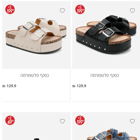
כפכף פלטפורמה
כפכף פלטפורמה
129.9 ₪
129.9 ₪