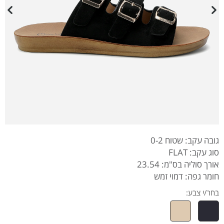
גובה עקב: שטוח 0-2
סוג עקב: FLAT
אורך סוליה בס"מ: 23.54
חומר גפה: דמוי זמש
בחר/י צבע: