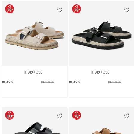
כפכף שטוח
כפכף שטוח
49.9 ₪
129.9 ₪
49.9 ₪
129.9 ₪