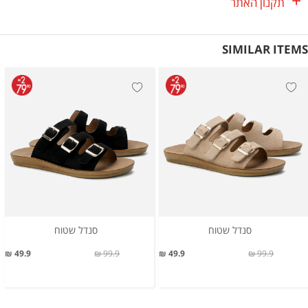
תקנון האתר
SIMILAR ITEMS
סנדל שטוח
סנדל שטוח
49.9 ₪
99.9 ₪
49.9 ₪
99.9 ₪