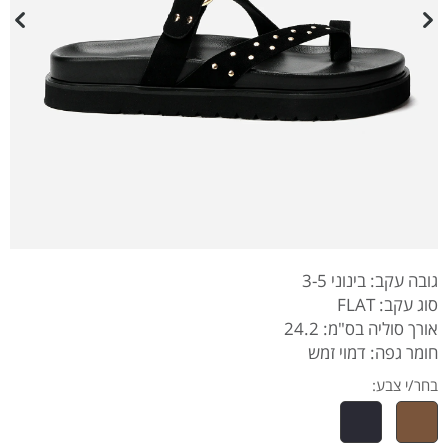
גובה עקב: בינוני 3-5
סוג עקב: FLAT
אורך סוליה בס"מ: 24.2
חומר גפה: דמוי זמש
בחר/י צבע: