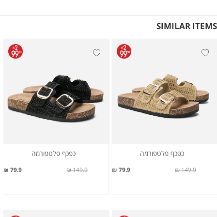
SIMILAR ITEMS
כפכף פלטפורמה
כפכף פלטפורמה
79.9 ₪
149.9 ₪
79.9 ₪
149.9 ₪