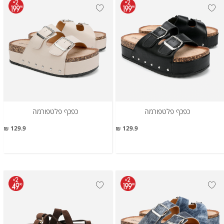
כפכף פלטפורמה
כפכף פלטפורמה
129.9 ₪
129.9 ₪