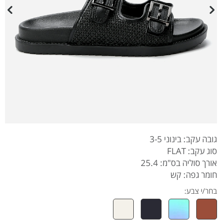
גובה עקב: בינוני 3-5
סוג עקב: FLAT
אורך סוליה בס"מ: 25.4
חומר גפה: קש
בחר/י צבע: