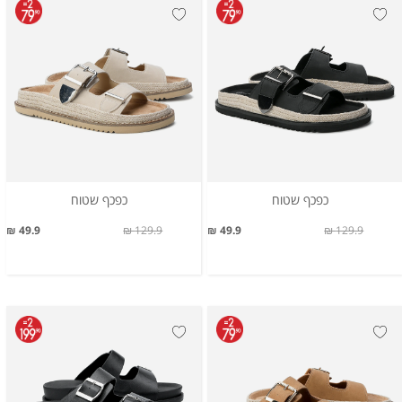
כפכף שטוח
כפכף שטוח
49.9 ₪
129.9 ₪
49.9 ₪
129.9 ₪