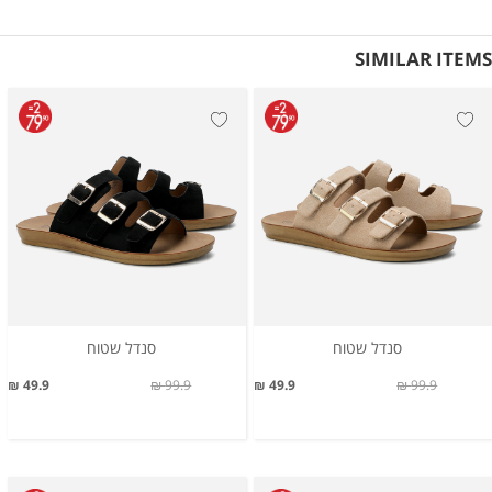
SIMILAR ITEMS
סנדל שטוח
סנדל שטוח
49.9 ₪
99.9 ₪
49.9 ₪
99.9 ₪