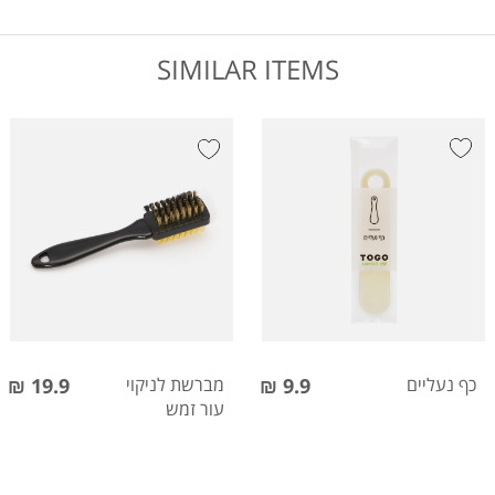
SIMILAR ITEMS
כף נעליים
9.9 ₪
מברשת לניקוי
19.9 ₪
עור זמש