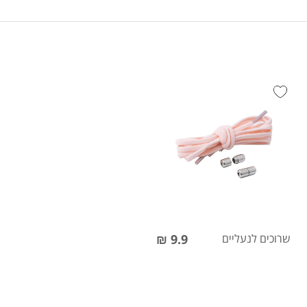
שרוכים לנעליים
9.9 ₪