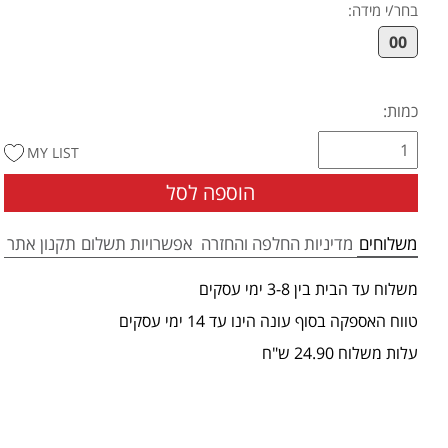
בחר/י מידה
:
00
כמות:
MY LIST
הוספה לסל
משלוחים
מדיניות החלפה והחזרה
אפשרויות תשלום
תקנון אתר
משלוח עד הבית בין 3-8 ימי עסקים
טווח האספקה בסוף עונה הינו עד 14 ימי עסקים
עלות משלוח 24.90 ש"ח