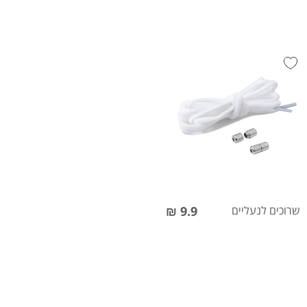
שרוכים לנעליים
9.9 ₪