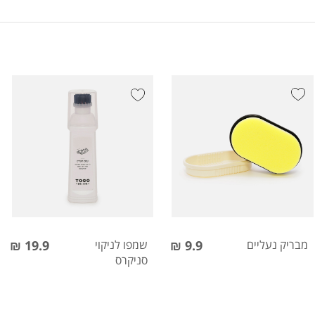
מבריק נעליים
9.9 ₪
שמפו לניקוי
19.9 ₪
סניקרס