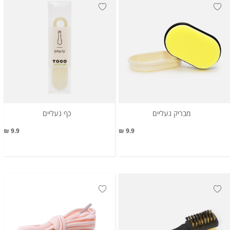
מבריק נעליים
כף נעליים
9.9 ₪
9.9 ₪