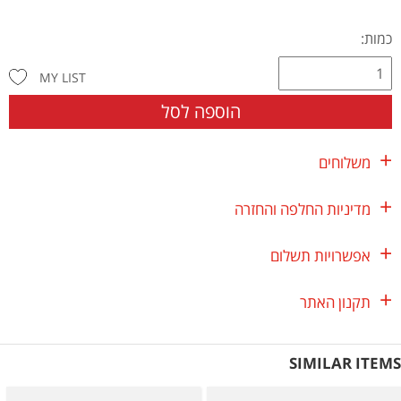
כמות:
MY LIST
הוספה לסל
משלוחים
מדיניות החלפה והחזרה
אפשרויות תשלום
תקנון האתר
SIMILAR ITEMS