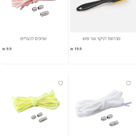
מברשת לניקוי עור זמש
שרוכים לנעליים
9.9 ₪
19.9 ₪