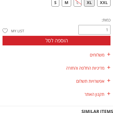
S
M
L
XL
XXL
כמות:
MY LIST
הוספה לסל
משלוחים
מדיניות החלפה והחזרה
אפשרויות תשלום
תקנון האתר
SIMILAR ITEMS