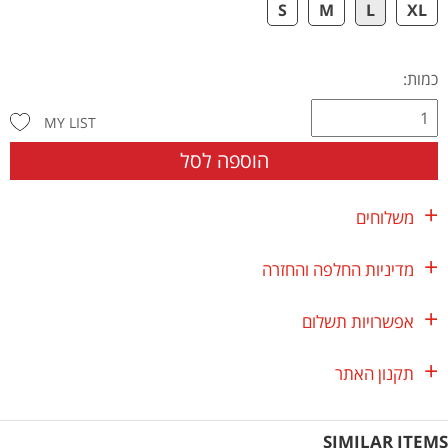
S
M
L
XL
כמות:
MY LIST
הוספה לסל
משלוחים
מדיניות החלפה והחזרה
אפשרויות תשלום
תקנון האתר
SIMILAR ITEMS