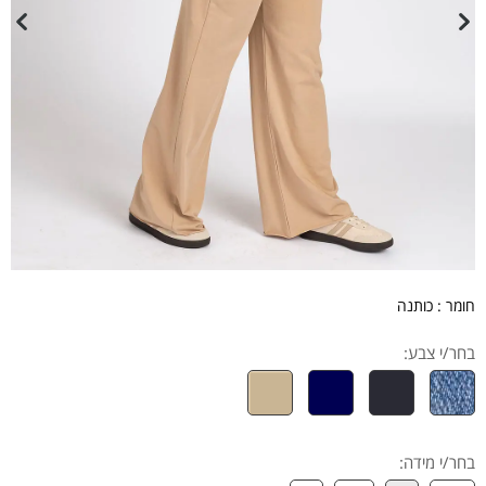
חומר : כותנה
בחר/י צבע:
בחר/י מידה
: