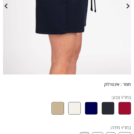
חומר : אינטרלוק
בחר/י צבע:
בחר/י מידה
: