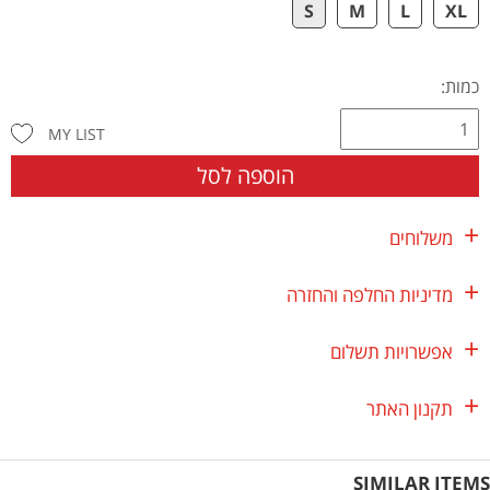
S
M
L
XL
כמות:
MY LIST
הוספה לסל
משלוחים
מדיניות החלפה והחזרה
אפשרויות תשלום
תקנון האתר
SIMILAR ITEMS