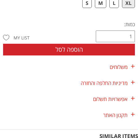
S
M
L
XL
כמות:
MY LIST
הוספה לסל
משלוחים
מדיניות החלפה והחזרה
אפשרויות תשלום
תקנון האתר
SIMILAR ITEMS