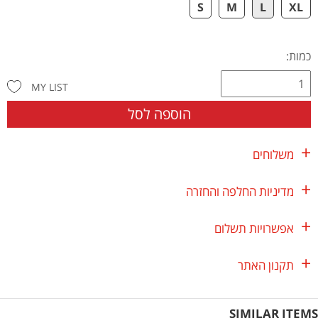
S
M
L
XL
כמות:
MY LIST
הוספה לסל
משלוחים
מדיניות החלפה והחזרה
אפשרויות תשלום
תקנון האתר
SIMILAR ITEMS