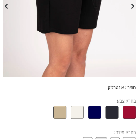
חומר : אינטרלוק
בחר/י צבע:
בחר/י מידה
: