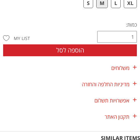
S
M
L
XL
כמות:
MY LIST
הוספה לסל
משלוחים
מדיניות החלפה והחזרה
אפשרויות תשלום
תקנון האתר
SIMILAR ITEMS