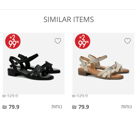
SIMILAR ITEMS
129.9 ₪
129.9 ₪
נוחות
79.9 ₪
נוחות
79.9 ₪