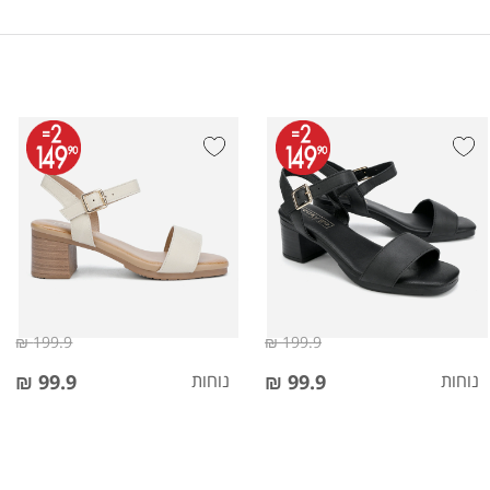
199.9 ₪
199.9 ₪
נוחות
99.9 ₪
נוחות
99.9 ₪