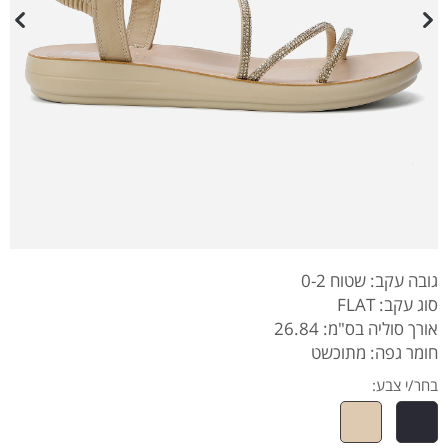
גובה עקב: שטוח 0-2
סוג עקב: FLAT
אורך סוליה בס"מ: 26.84
חומר גפה: מתוכשט
בחר/י צבע: