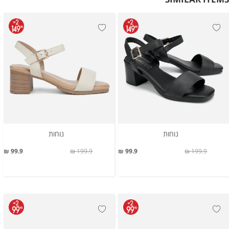
נוחות
נוחות
99.9 ₪
199.9 ₪
99.9 ₪
199.9 ₪