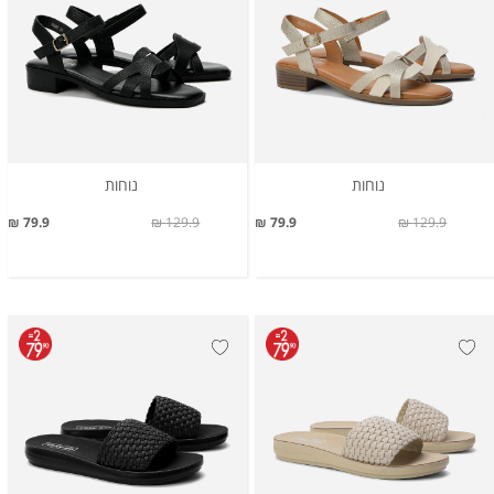
נוחות
נוחות
79.9 ₪
129.9 ₪
79.9 ₪
129.9 ₪