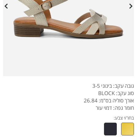
גובה עקב: בינוני 3-5
סוג עקב: BLOCK
אורך סוליה בס"מ: 26.84
חומר גפה: דמוי עור
בחר/י צבע: