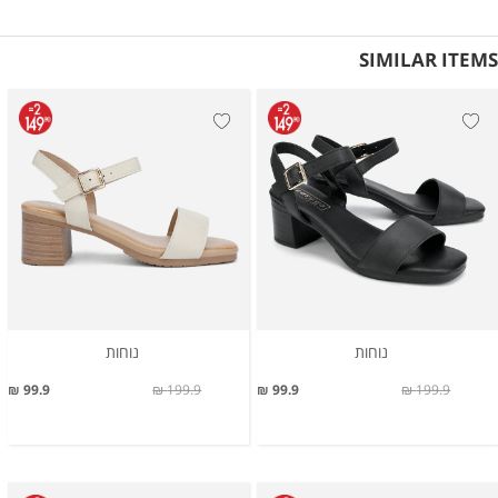
SIMILAR ITEMS
נוחות
נוחות
99.9 ₪
199.9 ₪
99.9 ₪
199.9 ₪