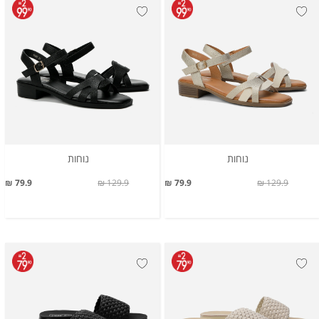
נוחות
נוחות
79.9 ₪
129.9 ₪
79.9 ₪
129.9 ₪