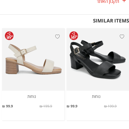
תקנון האתר
SIMILAR ITEMS
נוחות
נוחות
99.9 ₪
199.9 ₪
99.9 ₪
199.9 ₪