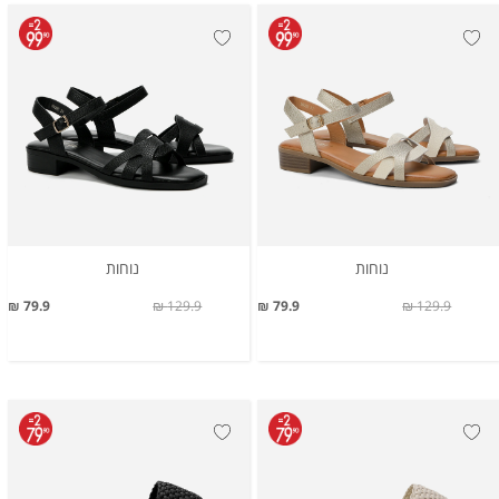
נוחות
נוחות
79.9 ₪
129.9 ₪
79.9 ₪
129.9 ₪