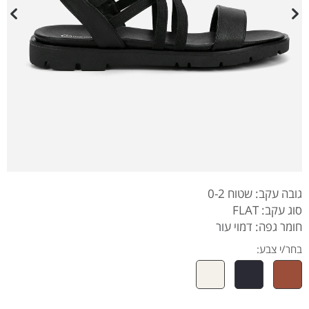
גובה עקב: שטוח 0-2
סוג עקב: FLAT
חומר גפה: דמוי עור
בחר/י צבע: