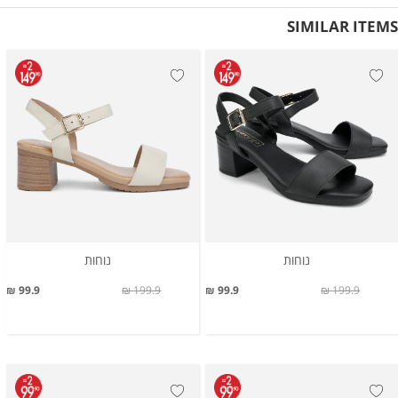
SIMILAR ITEMS
נוחות
נוחות
99.9 ₪
199.9 ₪
99.9 ₪
199.9 ₪