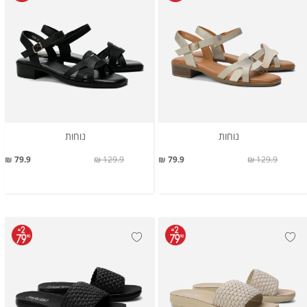
נוחות
נוחות
79.9 ₪
129.9 ₪
79.9 ₪
129.9 ₪