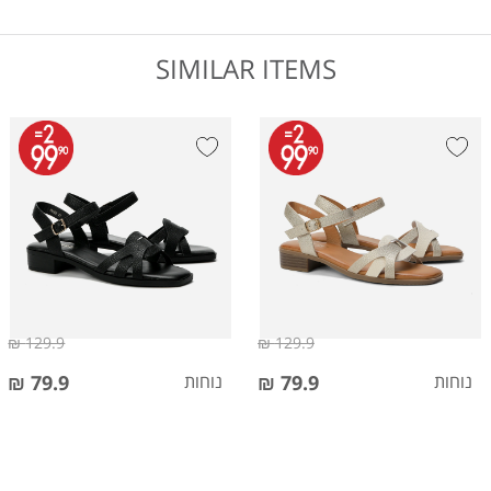
SIMILAR ITEMS
129.9 ₪
129.9 ₪
נוחות
79.9 ₪
נוחות
79.9 ₪