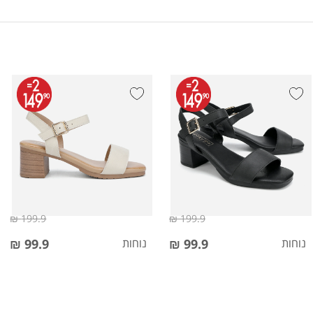
199.9 ₪
199.9 ₪
נוחות
99.9 ₪
נוחות
99.9 ₪