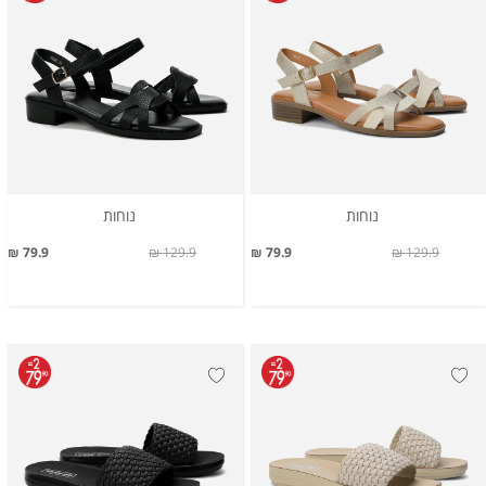
נוחות
נוחות
79.9 ₪
129.9 ₪
79.9 ₪
129.9 ₪