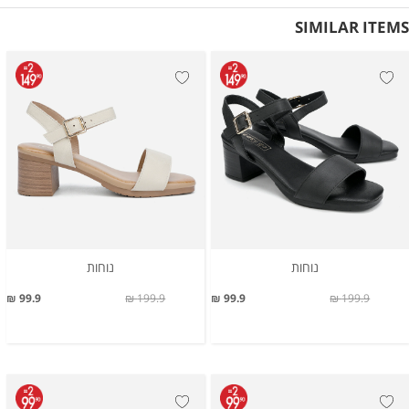
SIMILAR ITEMS
נוחות
נוחות
99.9 ₪
199.9 ₪
99.9 ₪
199.9 ₪