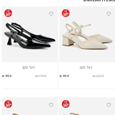
נעל עקב
נעל עקב
99.9 ₪
179.9 ₪
99.9 ₪
229.9 ₪