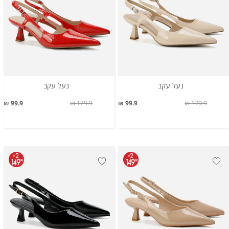
נעל עקב
נעל עקב
99.9 ₪
179.9 ₪
99.9 ₪
179.9 ₪