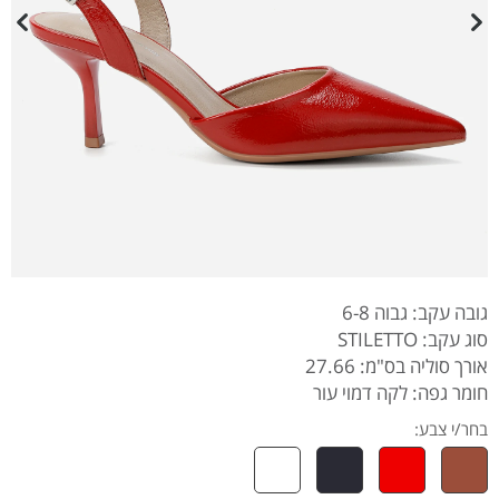
גובה עקב: גבוה 6-8
סוג עקב: STILETTO
אורך סוליה בס"מ: 27.66
חומר גפה: לקה דמוי עור
בחר/י צבע: