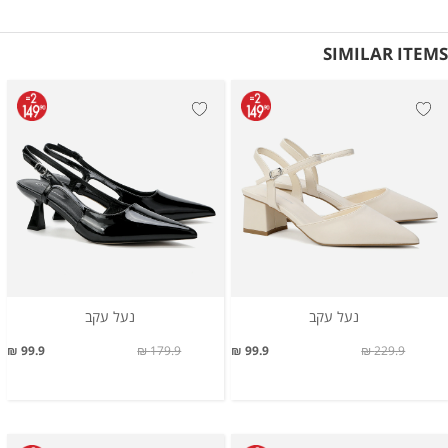
SIMILAR ITEMS
נעל עקב
נעל עקב
99.9 ₪
179.9 ₪
99.9 ₪
229.9 ₪