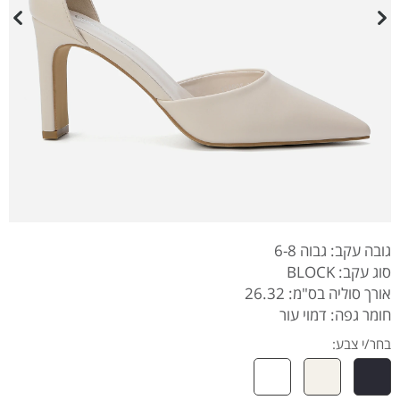
גובה עקב: גבוה 6-8
סוג עקב: BLOCK
אורך סוליה בס"מ: 26.32
חומר גפה: דמוי עור
בחר/י צבע: