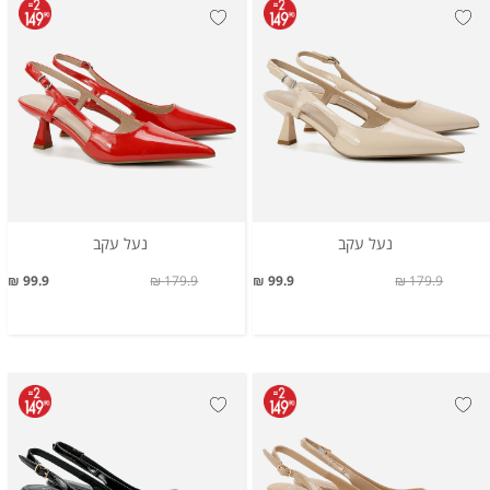
נעל עקב
נעל עקב
99.9 ₪
179.9 ₪
99.9 ₪
179.9 ₪