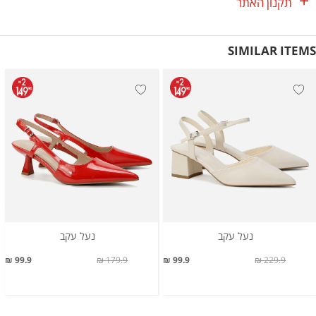
תקנון האתר
SIMILAR ITEMS
נעל עקב
נעל עקב
99.9 ₪
179.9 ₪
99.9 ₪
229.9 ₪