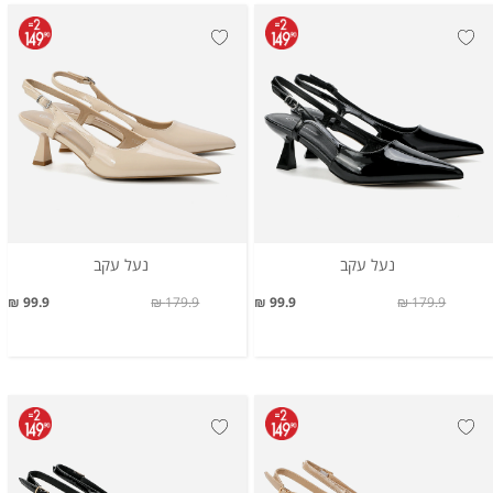
נעל עקב
נעל עקב
99.9 ₪
179.9 ₪
99.9 ₪
179.9 ₪