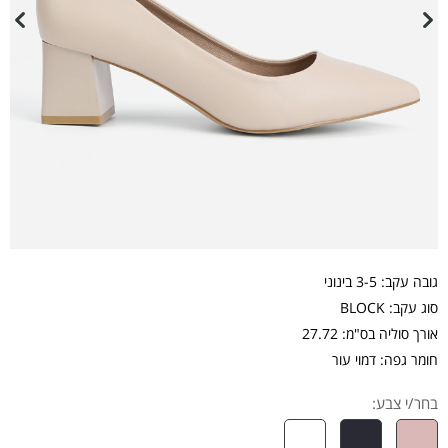
גובה עקב: 3-5 בינוני
סוג עקב: BLOCK
אורך סוליה בס"מ: 27.72
חומר גפה: דמוי עור
בחר/י צבע: