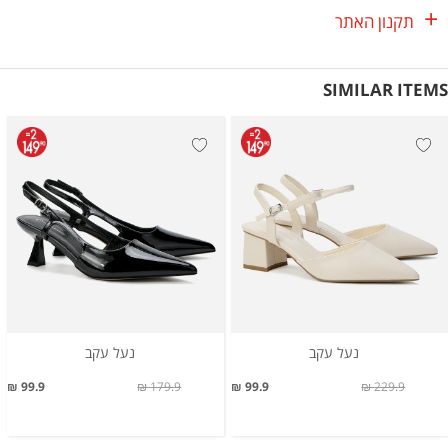
תקנון האתר
SIMILAR ITEMS
נעל עקב
נעל עקב
99.9 ₪
179.9 ₪
99.9 ₪
229.9 ₪