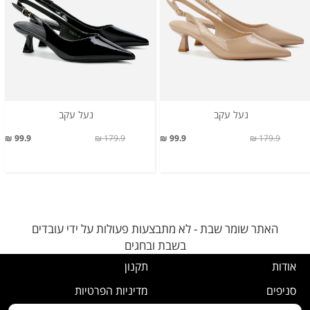
נעל עקב
נעל עקב
99.9 ₪
179.9 ₪
99.9 ₪
179.9 ₪
האתר שומר שבת - לא מתבצעות פעולות על ידי עובדים
בשבת ובחגים
אודות
תקנון
סניפים
מדיניות הפרטיות