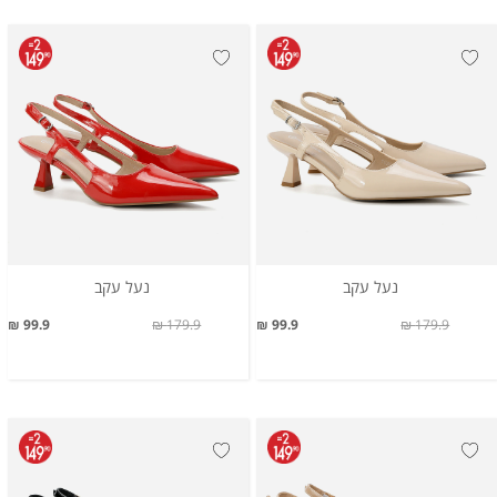
נעל עקב
נעל עקב
99.9 ₪
179.9 ₪
99.9 ₪
179.9 ₪