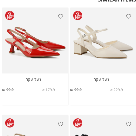
נעל עקב
נעל עקב
99.9 ₪
179.9 ₪
99.9 ₪
229.9 ₪