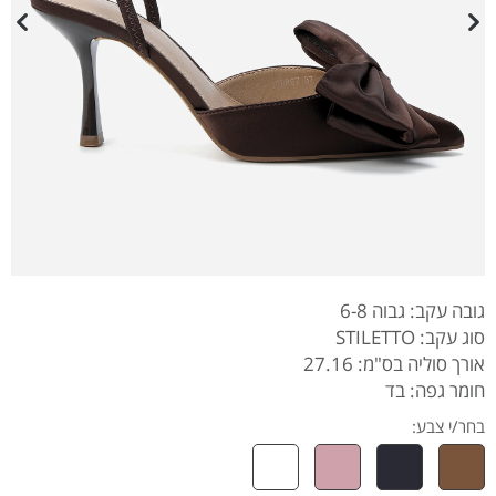
גובה עקב: גבוה 6-8
סוג עקב: STILETTO
אורך סוליה בס"מ: 27.16
חומר גפה: בד
בחר/י צבע: