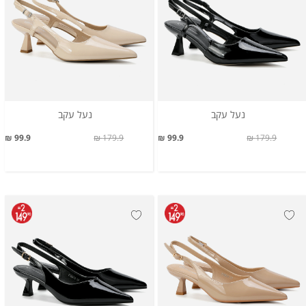
נעל עקב
נעל עקב
99.9 ₪
179.9 ₪
99.9 ₪
179.9 ₪