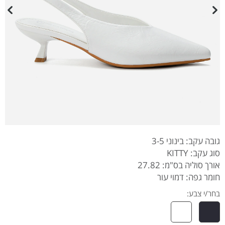
גובה עקב: בינוני 3-5
סוג עקב: KITTY
אורך סוליה בס"מ: 27.82
חומר גפה: דמוי עור
בחר/י צבע: