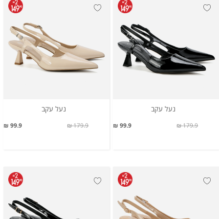
נעל עקב
נעל עקב
99.9 ₪
179.9 ₪
99.9 ₪
179.9 ₪