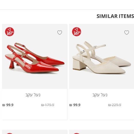
SIMILAR ITEMS
נעל עקב
נעל עקב
99.9 ₪
179.9 ₪
99.9 ₪
229.9 ₪