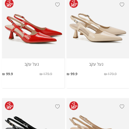
נעל עקב
נעל עקב
99.9 ₪
179.9 ₪
99.9 ₪
179.9 ₪