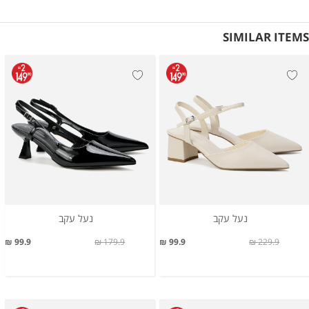
SIMILAR ITEMS
נעל עקב
נעל עקב
99.9 ₪
179.9 ₪
99.9 ₪
229.9 ₪