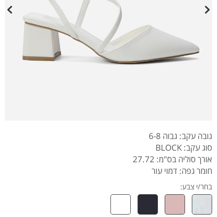
גובה עקב: גבוה 6-8
סוג עקב: BLOCK
אורך סוליה בס"מ: 27.72
חומר גפה: דמוי עור
בחר/י צבע: