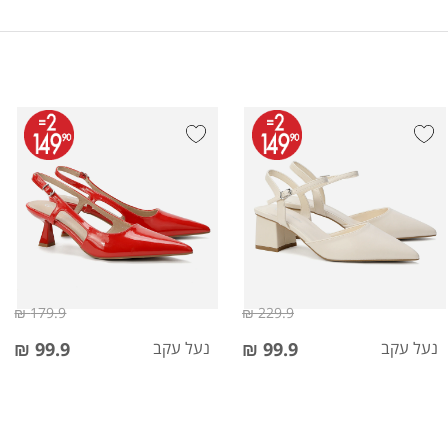
179.9 ₪
229.9 ₪
נעל עקב
99.9 ₪
נעל עקב
99.9 ₪