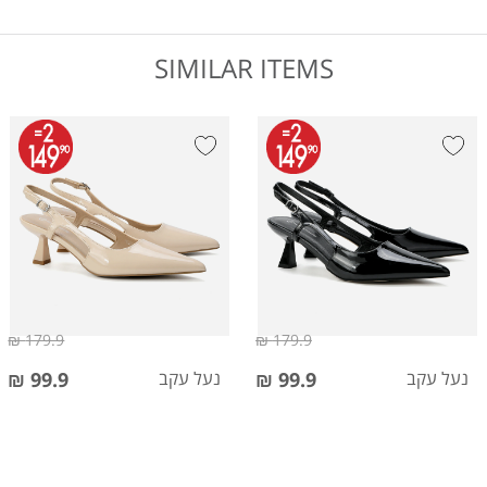
SIMILAR ITEMS
179.9 ₪
179.9 ₪
נעל עקב
99.9 ₪
נעל עקב
99.9 ₪