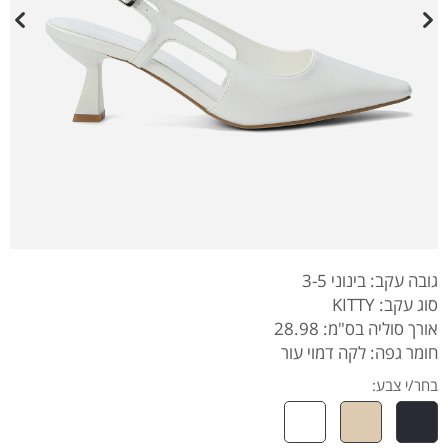
גובה עקב: בינוני 3-5
סוג עקב: KITTY
אורך סוליה בס"מ: 28.98
חומר גפה: לקה דמוי עור
בחר/י צבע: