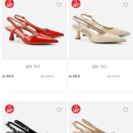
נעל עקב
נעל עקב
99.9 ₪
179.9 ₪
99.9 ₪
179.9 ₪