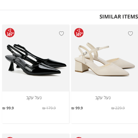
SIMILAR ITEMS
נעל עקב
נעל עקב
99.9 ₪
179.9 ₪
99.9 ₪
229.9 ₪