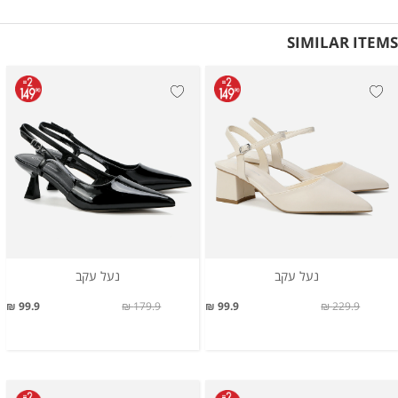
SIMILAR ITEMS
נעל עקב
נעל עקב
99.9 ₪
179.9 ₪
99.9 ₪
229.9 ₪