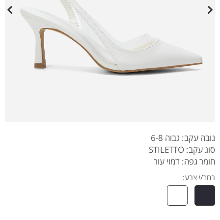
גובה עקב: גבוה 6-8
סוג עקב: STILETTO
חומר גפה: דמוי עור
בחר/י צבע: