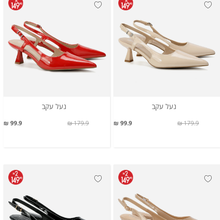
נעל עקב
נעל עקב
99.9 ₪
179.9 ₪
99.9 ₪
179.9 ₪