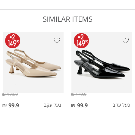
SIMILAR ITEMS
179.9 ₪
179.9 ₪
נעל עקב
99.9 ₪
נעל עקב
99.9 ₪