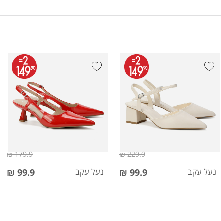
179.9 ₪
229.9 ₪
נעל עקב
99.9 ₪
נעל עקב
99.9 ₪