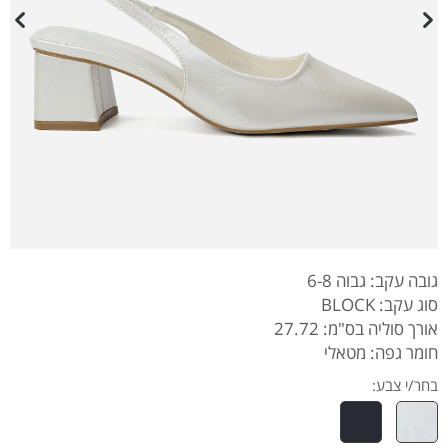
גובה עקב: גבוה 6-8
סוג עקב: BLOCK
אורך סוליה בס"מ: 27.72
חומר גפה: מטאלי
בחר/י צבע: