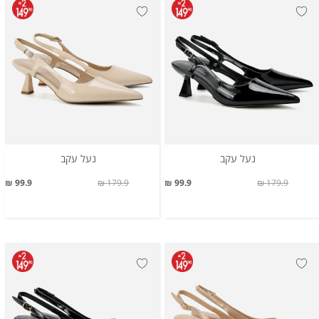
נעל עקב
נעל עקב
99.9 ₪
179.9 ₪
99.9 ₪
179.9 ₪