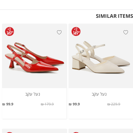
SIMILAR ITEMS
נעל עקב
נעל עקב
99.9 ₪
179.9 ₪
99.9 ₪
229.9 ₪