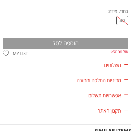
בחר/י מידה
:
40
הוספה לסל
אזל מהמלאי
MY LIST
משלוחים
מדיניות החלפה והחזרה
אפשרויות תשלום
תקנון האתר
SIMILAR ITEMS