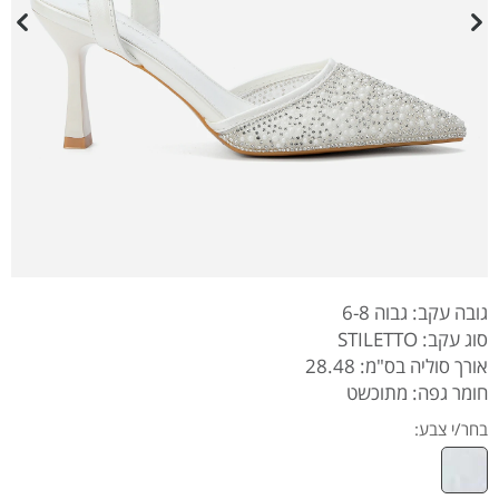
גובה עקב: גבוה 6-8
סוג עקב: STILETTO
אורך סוליה בס"מ: 28.48
חומר גפה: מתוכשט
בחר/י צבע: