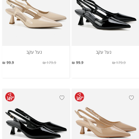
נעל עקב
נעל עקב
99.9 ₪
179.9 ₪
99.9 ₪
179.9 ₪