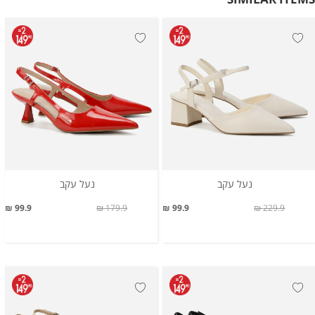
נעל עקב
נעל עקב
99.9 ₪
179.9 ₪
99.9 ₪
229.9 ₪