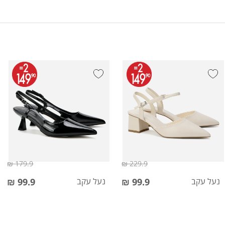
179.9 ₪
229.9 ₪
נעל עקב
99.9 ₪
נעל עקב
99.9 ₪