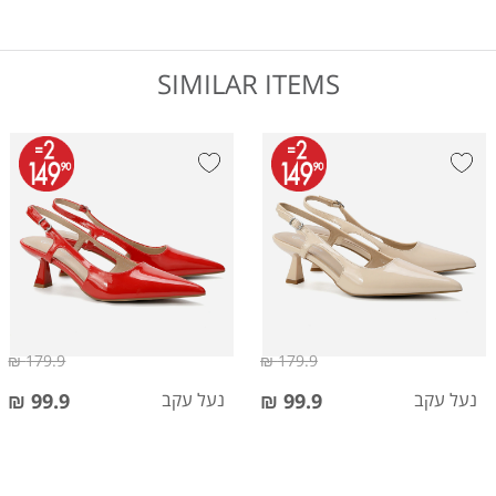
SIMILAR ITEMS
179.9 ₪
179.9 ₪
נעל עקב
99.9 ₪
נעל עקב
99.9 ₪