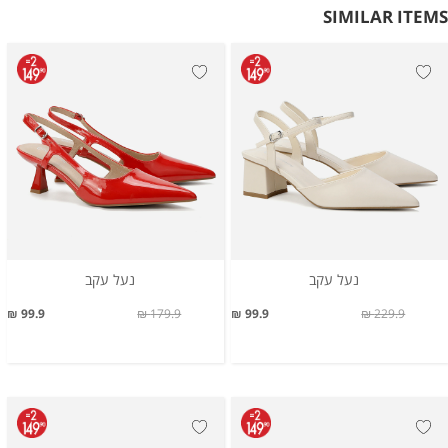
SIMILAR ITEMS
נעל עקב
נעל עקב
99.9 ₪
179.9 ₪
99.9 ₪
229.9 ₪