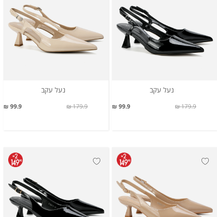
נעל עקב
נעל עקב
99.9 ₪
179.9 ₪
99.9 ₪
179.9 ₪