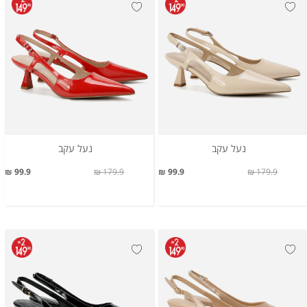
נעל עקב
נעל עקב
99.9 ₪
179.9 ₪
99.9 ₪
179.9 ₪