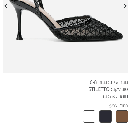
גובה עקב: גבוה 6-8
סוג עקב: STILETTO
חומר גפה: בד
בחר/י צבע: