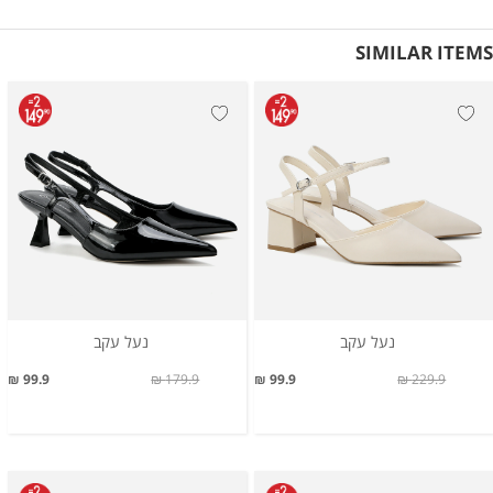
SIMILAR ITEMS
נעל עקב
נעל עקב
99.9 ₪
179.9 ₪
99.9 ₪
229.9 ₪