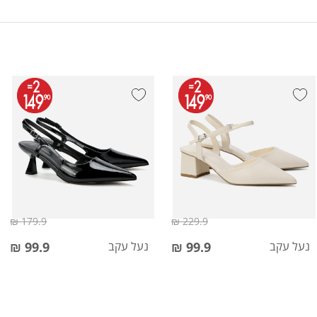
179.9 ₪
229.9 ₪
נעל עקב
99.9 ₪
נעל עקב
99.9 ₪