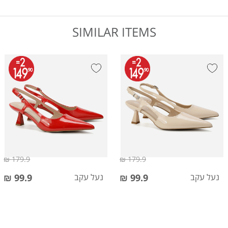
SIMILAR ITEMS
179.9 ₪
179.9 ₪
נעל עקב
99.9 ₪
נעל עקב
99.9 ₪