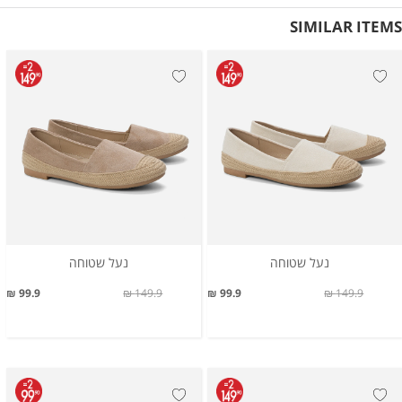
SIMILAR ITEMS
נעל שטוחה
נעל שטוחה
99.9 ₪
149.9 ₪
99.9 ₪
149.9 ₪