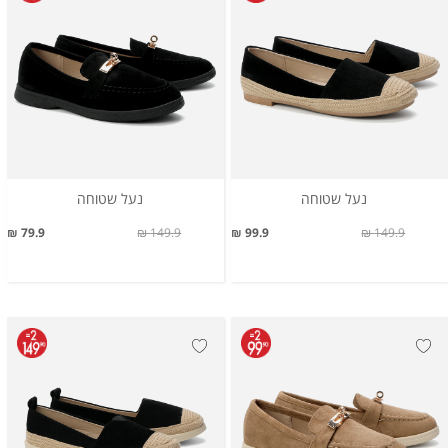
נעל שטוחה
נעל שטוחה
79.9 ₪
149.9 ₪
99.9 ₪
149.9 ₪