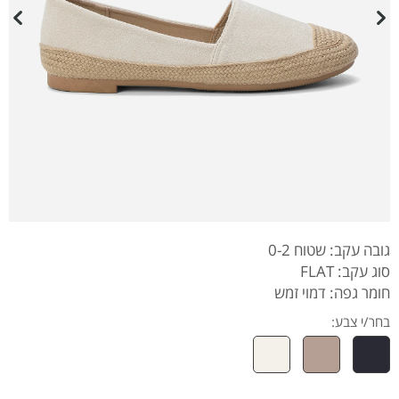
גובה עקב: שטוח 0-2
סוג עקב: FLAT
חומר גפה: דמוי זמש
בחר/י צבע: