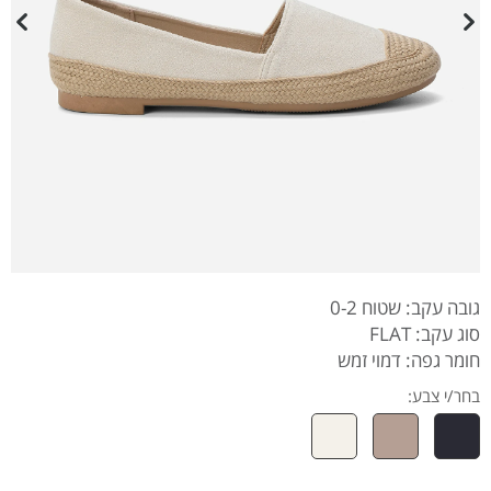
גובה עקב: שטוח 0-2
סוג עקב: FLAT
חומר גפה: דמוי זמש
בחר/י צבע: