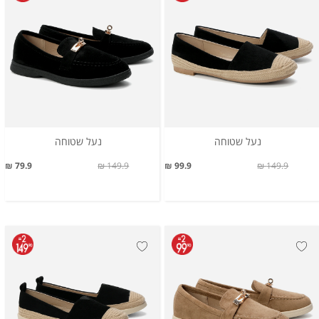
נעל שטוחה
נעל שטוחה
79.9 ₪
149.9 ₪
99.9 ₪
149.9 ₪