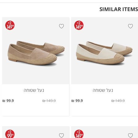
SIMILAR ITEMS
נעל שטוחה
נעל שטוחה
99.9 ₪
149.9 ₪
99.9 ₪
149.9 ₪